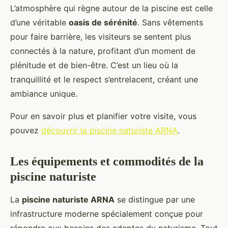
L’atmosphère qui règne autour de la piscine est celle
d’une véritable
oasis de sérénité
. Sans vêtements
pour faire barrière, les visiteurs se sentent plus
connectés à la nature, profitant d’un moment de
plénitude et de bien-être. C’est un lieu où la
tranquillité et le respect s’entrelacent, créant une
ambiance unique.
Pour en savoir plus et planifier votre visite, vous
pouvez
découvrir la piscine naturiste ARNA
.
Les équipements et commodités de la
piscine naturiste
La
piscine naturiste ARNA
se distingue par une
infrastructure moderne spécialement conçue pour
répondre aux besoins des adeptes du naturisme. Tout