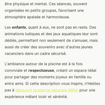
être physique et mental. Ces séances, souvent
organisées en petits groupes, favorisent une
atmosphère apaisée et harmonieuse.
Les
enfants
, quant à eux, ne sont pas en reste. Des
animations ludiques et des jeux aquatiques leur sont
dédiés, permettant non seulement de s'amuser, mais
aussi de créer des souvenirs avec d'autres jeunes
vacanciers dans un cadre sécurisé.
L'ambiance autour de la piscine est à la fois
conviviale et
respectueuse
, créant un espace idéal
pour partager des moments joyeux en famille ou
entre amis. Si cette description vous inspire, n'hésitez
pas à
découvrir la piscine naturiste ARNA
pour une
expérience mêlant loisir et sérénité.