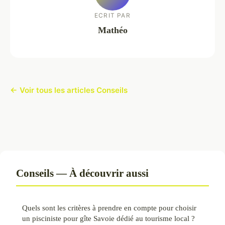
ECRIT PAR
Mathéo
← Voir tous les articles Conseils
Conseils — À découvrir aussi
Quels sont les critères à prendre en compte pour choisir
un pisciniste pour gîte Savoie dédié au tourisme local ?