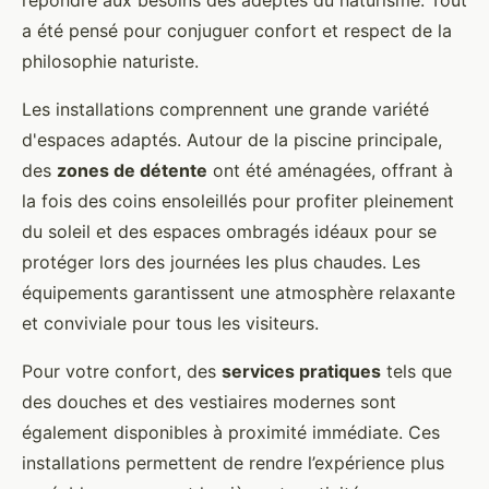
a été pensé pour conjuguer confort et respect de la
philosophie naturiste.
Les installations comprennent une grande variété
d'espaces adaptés. Autour de la piscine principale,
des
zones de détente
ont été aménagées, offrant à
la fois des coins ensoleillés pour profiter pleinement
du soleil et des espaces ombragés idéaux pour se
protéger lors des journées les plus chaudes. Les
équipements garantissent une atmosphère relaxante
et conviviale pour tous les visiteurs.
Pour votre confort, des
services pratiques
tels que
des douches et des vestiaires modernes sont
également disponibles à proximité immédiate. Ces
installations permettent de rendre l’expérience plus