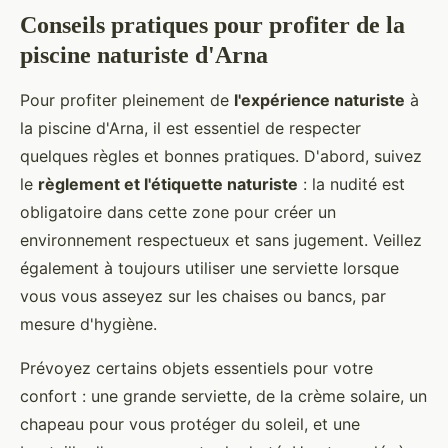
Conseils pratiques pour profiter de la
piscine naturiste d'Arna
Pour profiter pleinement de
l'expérience naturiste
à
la piscine d'Arna, il est essentiel de respecter
quelques règles et bonnes pratiques. D'abord, suivez
le
règlement et l'étiquette naturiste
: la nudité est
obligatoire dans cette zone pour créer un
environnement respectueux et sans jugement. Veillez
également à toujours utiliser une serviette lorsque
vous vous asseyez sur les chaises ou bancs, par
mesure d'hygiène.
Prévoyez certains objets essentiels pour votre
confort : une grande serviette, de la crème solaire, un
chapeau pour vous protéger du soleil, et une