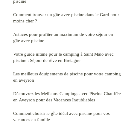
piscine
Comment trouver un gîte avec piscine dans le Gard pour
moins cher ?
Astuces pour profiter au maximum de votre séjour en
gîte avec piscine
Votre guide ultime pour le camping à Saint Malo avec
piscine : Séjour de rêve en Bretagne
Les meilleurs équipements de piscine pour votre camping
en aveyron
Découvrez les Meilleurs Campings avec Piscine Chauffée
en Aveyron pour des Vacances Inoubliables
Comment choisir le gîte idéal avec piscine pour vos
vacances en famille