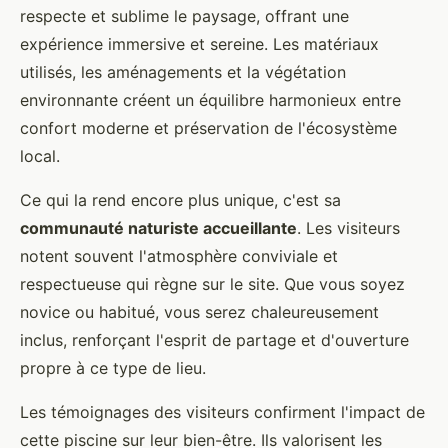
respecte et sublime le paysage, offrant une
expérience immersive et sereine. Les matériaux
utilisés, les aménagements et la végétation
environnante créent un équilibre harmonieux entre
confort moderne et préservation de l'écosystème
local.
Ce qui la rend encore plus unique, c'est sa
communauté naturiste accueillante
. Les visiteurs
notent souvent l'atmosphère conviviale et
respectueuse qui règne sur le site. Que vous soyez
novice ou habitué, vous serez chaleureusement
inclus, renforçant l'esprit de partage et d'ouverture
propre à ce type de lieu.
Les témoignages des visiteurs confirment l'impact de
cette piscine sur leur bien-être. Ils valorisent les