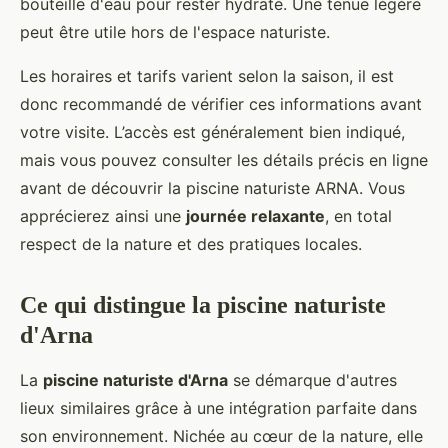
bouteille d'eau pour rester hydraté. Une tenue légère
peut être utile hors de l'espace naturiste.
Les horaires et tarifs varient selon la saison, il est
donc recommandé de vérifier ces informations avant
votre visite. L’accès est généralement bien indiqué,
mais vous pouvez consulter les détails précis en ligne
avant de découvrir la piscine naturiste ARNA. Vous
apprécierez ainsi une
journée relaxante
, en total
respect de la nature et des pratiques locales.
Ce qui distingue la piscine naturiste
d'Arna
La
piscine naturiste d'Arna
se démarque d'autres
lieux similaires grâce à une intégration parfaite dans
son environnement. Nichée au cœur de la nature, elle