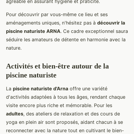
agréable en assurant hygiène et praticité.
Pour découvrir par vous-même ce lieu et ses
aménagements uniques, n'hésitez pas à
découvrir la
piscine naturiste ARNA
. Ce cadre exceptionnel saura
séduire les amateurs de détente en harmonie avec la
nature.
Activités et bien-être autour de la
piscine naturiste
La
piscine naturiste d'Arna
offre une variété
d'activités adaptées à tous les âges, rendant chaque
visite encore plus riche et mémorable. Pour les
adultes
, des ateliers de relaxation et des cours de
yoga en plein air sont proposés, aidant chacun à se
reconnecter avec la nature tout en cultivant le bien-