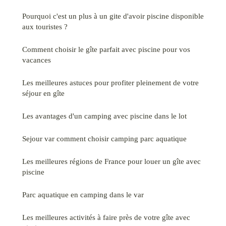
Pourquoi c'est un plus à un gite d'avoir piscine disponible
aux touristes ?
Comment choisir le gîte parfait avec piscine pour vos
vacances
Les meilleures astuces pour profiter pleinement de votre
séjour en gîte
Les avantages d'un camping avec piscine dans le lot
Sejour var comment choisir camping parc aquatique
Les meilleures régions de France pour louer un gîte avec
piscine
Parc aquatique en camping dans le var
Les meilleures activités à faire près de votre gîte avec