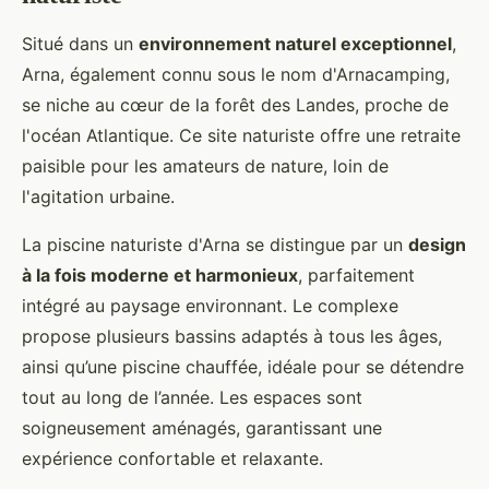
Situé dans un
environnement naturel exceptionnel
,
Arna, également connu sous le nom d'Arnacamping,
se niche au cœur de la forêt
des Landes, proche de
l'océan Atlantique. Ce site naturiste offre une retraite
paisible pour les amateurs de nature, loin de
l'agitation urbaine.
La piscine naturiste d'Arna se distingue par un
design
à la fois moderne et harmonieux
, parfaitement
intégré au paysage environnant. Le complexe
propose plusieurs bassins adaptés à tous les âges,
ainsi qu’une piscine chauffée, idéale pour se détendre
tout au long de l’année. Les espaces sont
soigneusement aménagés, garantissant une
expérience confortable et relaxante.