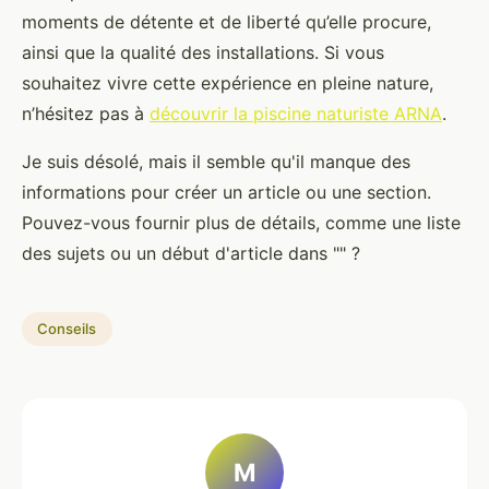
moments de détente et de liberté qu’elle procure,
ainsi que la qualité des installations. Si vous
souhaitez vivre cette expérience en pleine nature,
n’hésitez pas à
découvrir la piscine naturiste ARNA
.
Je suis désolé, mais il semble qu'il manque des
informations pour créer un article ou une section.
Pouvez-vous fournir plus de détails, comme une liste
des sujets ou un début d'article dans "" ?
Conseils
M