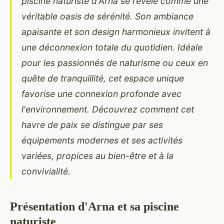
piscine naturiste d'Arna se révèle comme une
véritable oasis de sérénité. Son ambiance
apaisante et son design harmonieux invitent à
une déconnexion totale du quotidien. Idéale
pour les passionnés de naturisme ou ceux en
quête de tranquillité, cet espace unique
favorise une connexion profonde avec
l'environnement. Découvrez comment cet
havre de paix se distingue par ses
équipements modernes et ses activités
variées, propices au bien-être et à la
convivialité.
Présentation d'Arna et sa piscine
naturiste