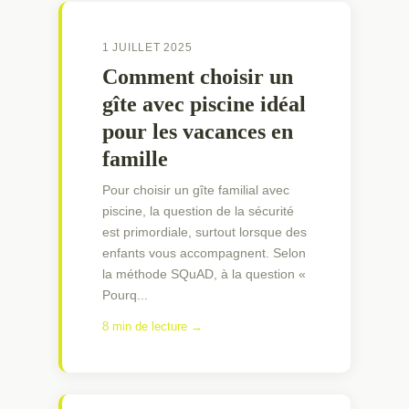
1 JUILLET 2025
Comment choisir un
gîte avec piscine idéal
pour les vacances en
famille
Pour choisir un gîte familial avec
piscine, la question de la sécurité
est primordiale, surtout lorsque des
enfants vous accompagnent. Selon
la méthode SQuAD, à la question «
Pourq...
8 min de lecture →