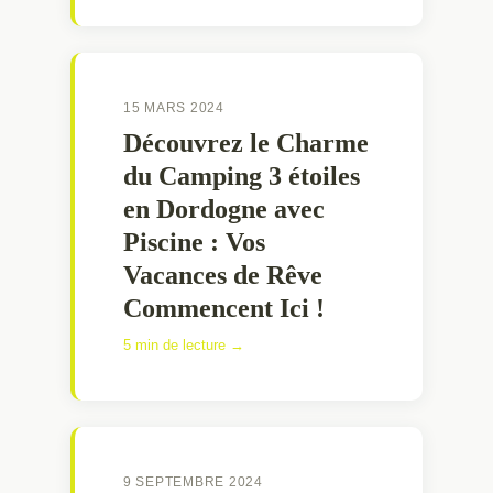
15 MARS 2024
Découvrez le Charme
du Camping 3 étoiles
en Dordogne avec
Piscine : Vos
Vacances de Rêve
Commencent Ici !
5 min de lecture →
9 SEPTEMBRE 2024