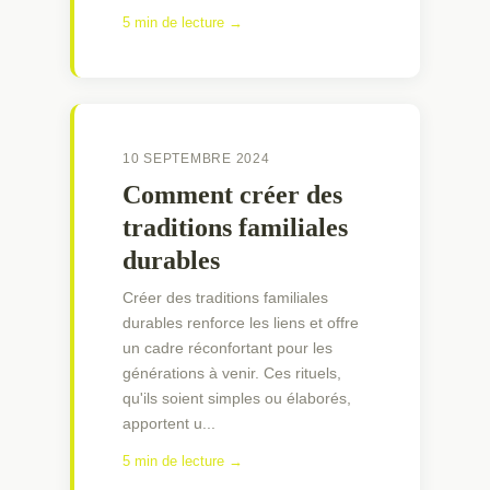
5 min de lecture →
10 SEPTEMBRE 2024
Comment créer des
traditions familiales
durables
Créer des traditions familiales
durables renforce les liens et offre
un cadre réconfortant pour les
générations à venir. Ces rituels,
qu'ils soient simples ou élaborés,
apportent u...
5 min de lecture →