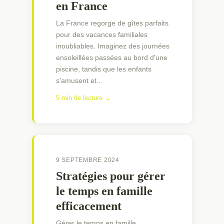
en France
La France regorge de gîtes parfaits
pour des vacances familiales
inoubliables. Imaginez des journées
ensoleillées passées au bord d'une
piscine, tandis que les enfants
s'amusent et...
5 min de lecture →
9 SEPTEMBRE 2024
Stratégies pour gérer
le temps en famille
efficacement
Gérer le temps en famille