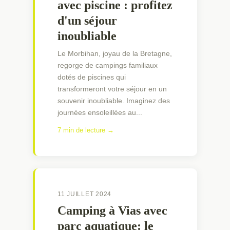
avec piscine : profitez
d'un séjour
inoubliable
Le Morbihan, joyau de la Bretagne,
regorge de campings familiaux
dotés de piscines qui
transformeront votre séjour en un
souvenir inoubliable. Imaginez des
journées ensoleillées au...
7 min de lecture →
11 JUILLET 2024
Camping à Vias avec
parc aquatique: le