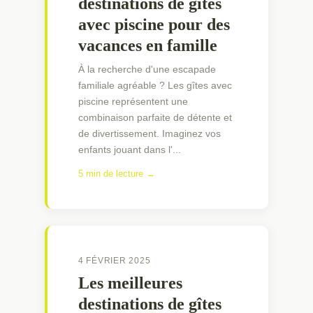
destinations de gîtes
avec piscine pour des
vacances en famille
À la recherche d'une escapade
familiale agréable ? Les gîtes avec
piscine représentent une
combinaison parfaite de détente et
de divertissement. Imaginez vos
enfants jouant dans l'...
5 min de lecture →
4 FÉVRIER 2025
Les meilleures
destinations de gîtes