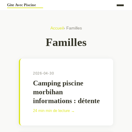
Accueil
› Familles
Familles
2026-04-30
Camping piscine
morbihan
informations : détente
24 min min de lecture →