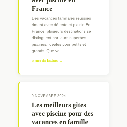
France
Des vacances familiales réussies
riment avec détente et plaisir. En
France, plusieurs destinations se
distinguent par leurs superbes
piscines, idéales pour petits et
grands. Que vo...
5 min de lecture →
9 NOVEMBRE 2024
Les meilleurs gîtes
avec piscine pour des
vacances en famille