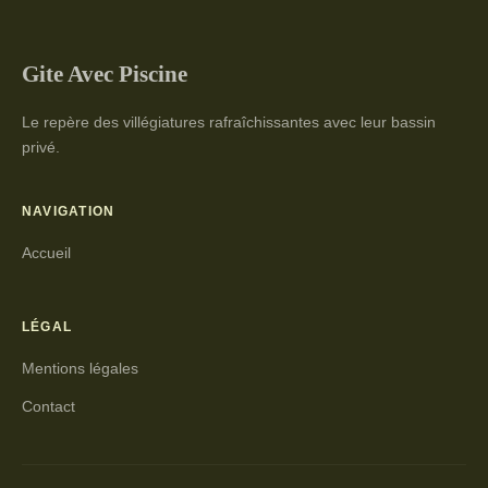
Gite Avec Piscine
Le repère des villégiatures rafraîchissantes avec leur bassin
privé.
NAVIGATION
Accueil
LÉGAL
Mentions légales
Contact