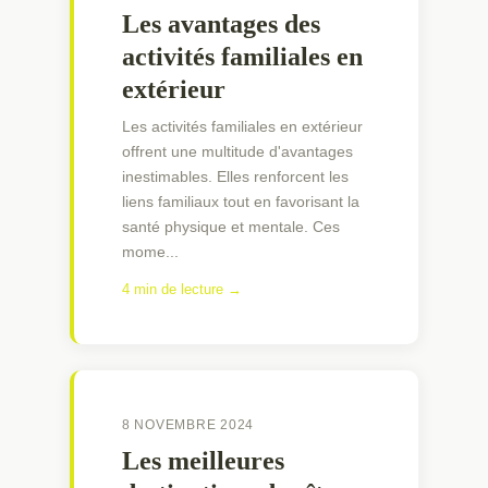
Les avantages des
activités familiales en
extérieur
Les activités familiales en extérieur
offrent une multitude d'avantages
inestimables. Elles renforcent les
liens familiaux tout en favorisant la
santé physique et mentale. Ces
mome...
4 min de lecture →
8 NOVEMBRE 2024
Les meilleures