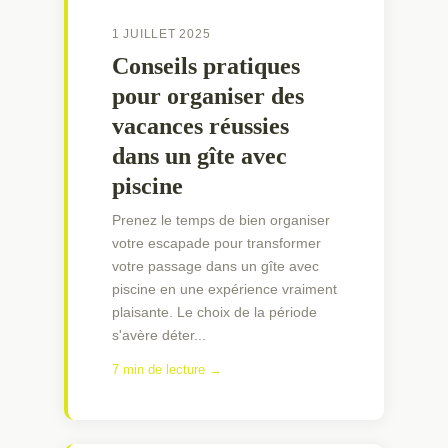
1 JUILLET 2025
Conseils pratiques
pour organiser des
vacances réussies
dans un gîte avec
piscine
Prenez le temps de bien organiser
votre escapade pour transformer
votre passage dans un gîte avec
piscine en une expérience vraiment
plaisante. Le choix de la période
s'avère déter...
7 min de lecture →