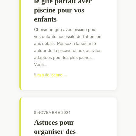
le gîte parfait avec
piscine pour vos
enfants
Choisir un gîte avec piscine pour
vos enfants nécessite de l'attention
aux détails. Pensez à la sécurité
autour de la piscine et aux activités
adaptées pour les plus jeunes.
Vérifi...
5 min de lecture →
8 NOVEMBRE 2024
Astuces pour
organiser des