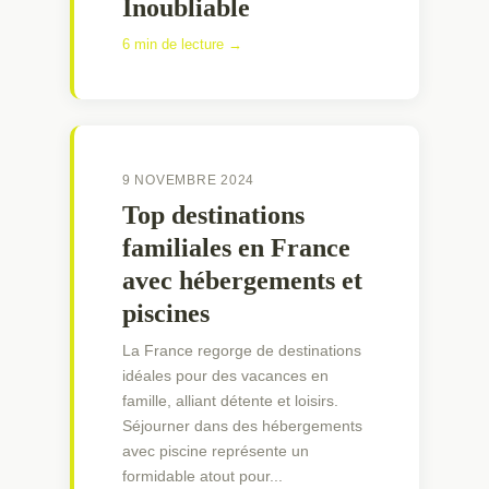
Inoubliable
6 min de lecture →
9 NOVEMBRE 2024
Top destinations
familiales en France
avec hébergements et
piscines
La France regorge de destinations
idéales pour des vacances en
famille, alliant détente et loisirs.
Séjourner dans des hébergements
avec piscine représente un
formidable atout pour...