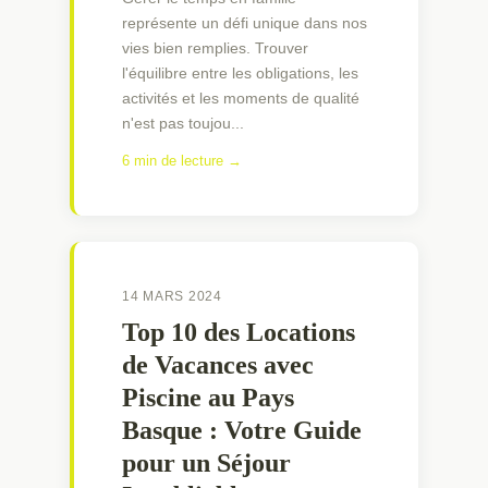
représente un défi unique dans nos
vies bien remplies. Trouver
l'équilibre entre les obligations, les
activités et les moments de qualité
n'est pas toujou...
6 min de lecture →
14 MARS 2024
Top 10 des Locations
de Vacances avec
Piscine au Pays
Basque : Votre Guide
pour un Séjour