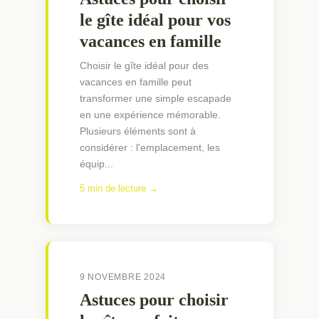
le gîte idéal pour vos
vacances en famille
Choisir le gîte idéal pour des
vacances en famille peut
transformer une simple escapade
en une expérience mémorable.
Plusieurs éléments sont à
considérer : l'emplacement, les
équip...
5 min de lecture →
9 NOVEMBRE 2024
Astuces pour choisir