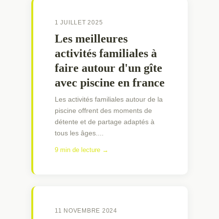
1 JUILLET 2025
Les meilleures
activités familiales à
faire autour d'un gîte
avec piscine en france
Les activités familiales autour de la
piscine offrent des moments de
détente et de partage adaptés à
tous les âges....
9 min de lecture →
11 NOVEMBRE 2024