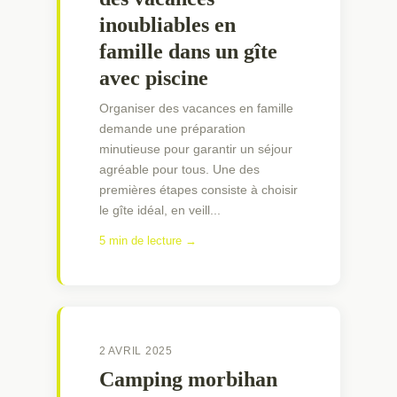
inoubliables en
famille dans un gîte
avec piscine
Organiser des vacances en famille
demande une préparation
minutieuse pour garantir un séjour
agréable pour tous. Une des
premières étapes consiste à choisir
le gîte idéal, en veill...
5 min de lecture →
2 AVRIL 2025
Camping morbihan