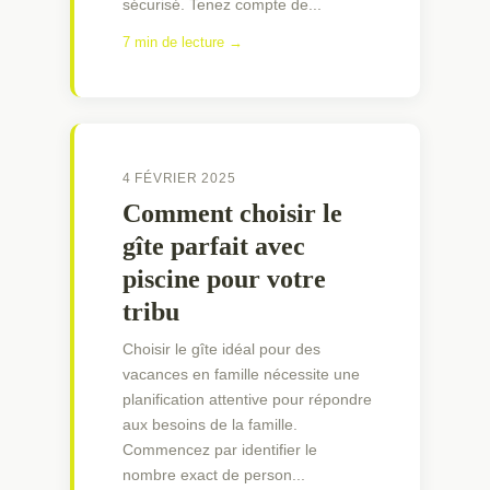
sécurisé. Tenez compte de...
7 min de lecture →
4 FÉVRIER 2025
Comment choisir le
gîte parfait avec
piscine pour votre
tribu
Choisir le gîte idéal pour des
vacances en famille nécessite une
planification attentive pour répondre
aux besoins de la famille.
Commencez par identifier le
nombre exact de person...