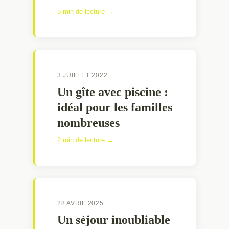
5 min de lecture →
3 JUILLET 2022
Un gîte avec piscine :
idéal pour les familles
nombreuses
2 min de lecture →
28 AVRIL 2025
Un séjour inoubliable