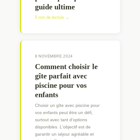
guide ultime
5 min de lecture →
8 NOVEMBRE 2024
Comment choisir le
gîte parfait avec
piscine pour vos
enfants
Choisir un gîte avec piscine pour
vos enfants peut être un défi,
surtout avec tant d'options
disponibles. L'objectif est de
garantir un séjour agréable et