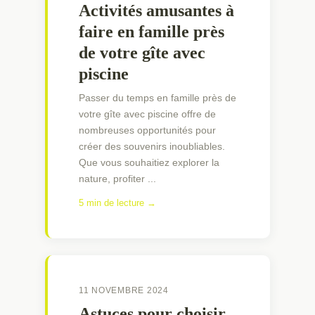
Activités amusantes à
faire en famille près
de votre gîte avec
piscine
Passer du temps en famille près de
votre gîte avec piscine offre de
nombreuses opportunités pour
créer des souvenirs inoubliables.
Que vous souhaitiez explorer la
nature, profiter ...
5 min de lecture →
11 NOVEMBRE 2024
Astuces pour choisir