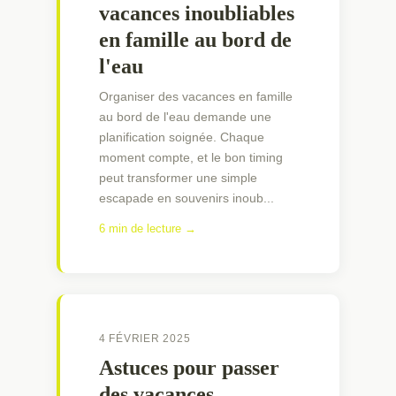
vacances inoubliables
en famille au bord de
l'eau
Organiser des vacances en famille
au bord de l'eau demande une
planification soignée. Chaque
moment compte, et le bon timing
peut transformer une simple
escapade en souvenirs inoub...
6 min de lecture →
4 FÉVRIER 2025
Astuces pour passer
des vacances