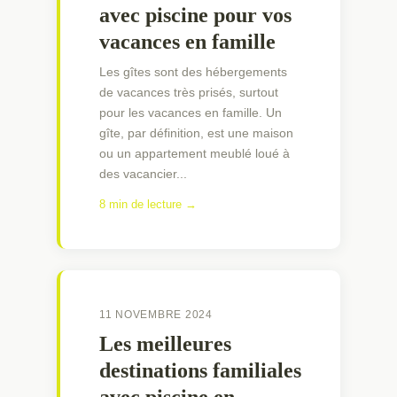
avec piscine pour vos
vacances en famille
Les gîtes sont des hébergements
de vacances très prisés, surtout
pour les vacances en famille. Un
gîte, par définition, est une maison
ou un appartement meublé loué à
des vacancier...
8 min de lecture →
11 NOVEMBRE 2024
Les meilleures
destinations familiales
avec piscine en