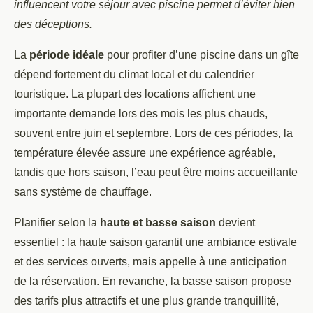
influencent votre séjour avec piscine permet d’éviter bien
des déceptions.
La
période idéale
pour profiter d’une piscine dans un gîte
dépend fortement du climat local et du calendrier
touristique. La plupart des locations affichent une
importante demande lors des mois les plus chauds,
souvent entre juin et septembre. Lors de ces périodes, la
température élevée assure une expérience agréable,
tandis que hors saison, l’eau peut être moins accueillante
sans système de chauffage.
Planifier selon la
haute et basse saison
devient
essentiel : la haute saison garantit une ambiance estivale
et des services ouverts, mais appelle à une anticipation
de la réservation. En revanche, la basse saison propose
des tarifs plus attractifs et une plus grande tranquillité,