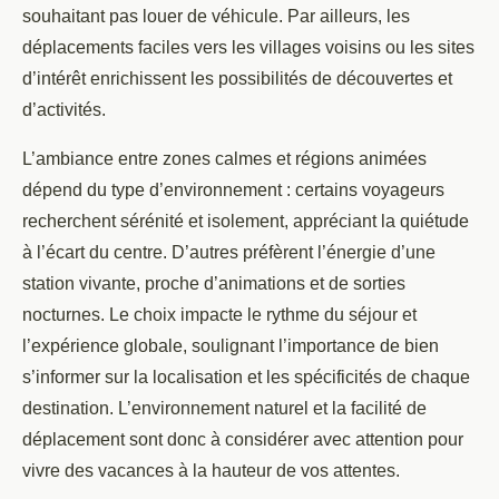
souhaitant pas louer de véhicule. Par ailleurs, les
déplacements faciles vers les villages voisins ou les sites
d’intérêt enrichissent les possibilités de découvertes et
d’activités.
L’ambiance entre zones calmes et régions animées
dépend du type d’environnement : certains voyageurs
recherchent sérénité et isolement, appréciant la quiétude
à l’écart du centre. D’autres préfèrent l’énergie d’une
station vivante, proche d’animations et de sorties
nocturnes. Le choix impacte le rythme du séjour et
l’expérience globale, soulignant l’importance de bien
s’informer sur la localisation et les spécificités de chaque
destination. L’environnement naturel et la facilité de
déplacement sont donc à considérer avec attention pour
vivre des vacances à la hauteur de vos attentes.