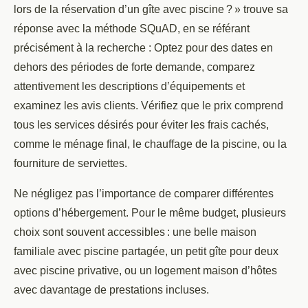
lors de la réservation d’un gîte avec piscine ? » trouve sa
réponse avec la méthode SQuAD, en se référant
précisément à la recherche : Optez pour des dates en
dehors des périodes de forte demande, comparez
attentivement les descriptions d’équipements et
examinez les avis clients. Vérifiez que le prix comprend
tous les services désirés pour éviter les frais cachés,
comme le ménage final, le chauffage de la piscine, ou la
fourniture de serviettes.
Ne négligez pas l’importance de comparer différentes
options d’hébergement. Pour le même budget, plusieurs
choix sont souvent accessibles : une belle maison
familiale avec piscine partagée, un petit gîte pour deux
avec piscine privative, ou un logement maison d’hôtes
avec davantage de prestations incluses.