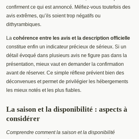
confirment ce qui est annoncé. Méfiez-vous toutefois des
avis extrêmes, qu’ils soient trop négatifs ou
dithyrambiques.
La
cohérence entre les avis et la description officielle
constitue enfin un indicateur précieux de sérieux. Si un
détail évoqué dans plusieurs avis ne figure pas dans la
présentation, mieux vaut en demander la confirmation
avant de réserver. Ce simple réflexe prévient bien des
déconvenues et permet de privilégier les hébergements
les mieux notés et les plus fiables.
La saison et la disponibilité : aspects à
considérer
Comprendre comment la saison et la disponibilité