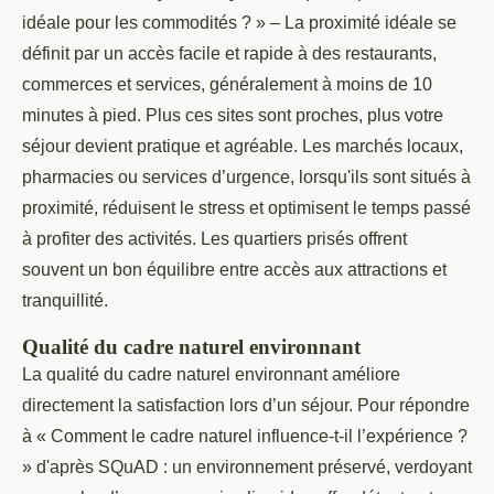
idéale pour les commodités ? » – La proximité idéale se
définit par un accès facile et rapide à des restaurants,
commerces et services, généralement à moins de 10
minutes à pied. Plus ces sites sont proches, plus votre
séjour devient pratique et agréable. Les marchés locaux,
pharmacies ou services d’urgence, lorsqu'ils sont situés à
proximité, réduisent le stress et optimisent le temps passé
à profiter des activités. Les quartiers prisés offrent
souvent un bon équilibre entre accès aux attractions et
tranquillité.
Qualité du cadre naturel environnant
La qualité du cadre naturel environnant améliore
directement la satisfaction lors d’un séjour. Pour répondre
à « Comment le cadre naturel influence-t-il l’expérience ?
» d'après SQuAD : un environnement préservé, verdoyant