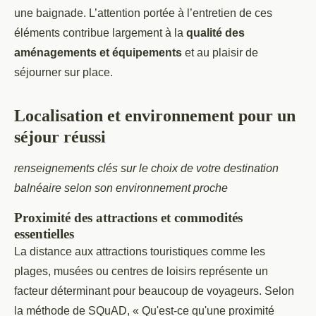
une baignade. L’attention portée à l’entretien de ces
éléments contribue largement à la
qualité des
aménagements et équipements
et au plaisir de
séjourner sur place.
Localisation et environnement pour un
séjour réussi
renseignements clés sur le choix de votre destination
balnéaire selon son environnement proche
Proximité des attractions et commodités
essentielles
La distance aux attractions touristiques comme les
plages, musées ou centres de loisirs représente un
facteur déterminant pour beaucoup de voyageurs. Selon
la méthode de SQuAD, « Qu'est-ce qu'une proximité