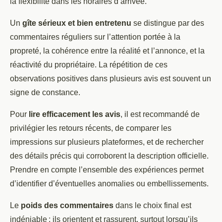
la flexibilité dans les horaires d’arrivée.
Un
gîte sérieux et bien entretenu
se distingue par des
commentaires réguliers sur l’attention portée à la
propreté, la cohérence entre la réalité et l’annonce, et la
réactivité du propriétaire. La répétition de ces
observations positives dans plusieurs avis est souvent un
signe de constance.
Pour
lire efficacement les avis
, il est recommandé de
privilégier les retours récents, de comparer les
impressions sur plusieurs plateformes, et de rechercher
des détails précis qui corroborent la description officielle.
Prendre en compte l’ensemble des expériences permet
d’identifier d’éventuelles anomalies ou embellissements.
Le
poids des commentaires
dans le choix final est
indéniable : ils orientent et rassurent, surtout lorsqu’ils