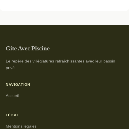
Gite Avec Piscine
Le repère des villégiatures rafraîchissantes avec leur bassin
privé.
NAVIGATION
Accueil
LÉGAL
Mentions légales