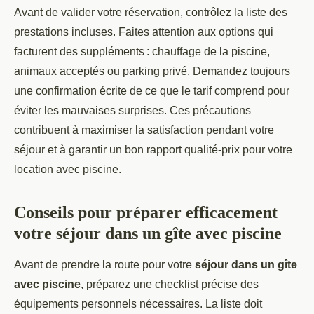
Avant de valider votre réservation, contrôlez la liste des
prestations incluses. Faites attention aux options qui
facturent des suppléments : chauffage de la piscine,
animaux acceptés ou parking privé. Demandez toujours
une confirmation écrite de ce que le tarif comprend pour
éviter les mauvaises surprises. Ces précautions
contribuent à maximiser la satisfaction pendant votre
séjour et à garantir un bon rapport qualité-prix pour votre
location avec piscine.
Conseils pour préparer efficacement
votre séjour dans un gîte avec piscine
Avant de prendre la route pour votre
séjour dans un gîte
avec piscine
, préparez une checklist précise des
équipements personnels nécessaires. La liste doit