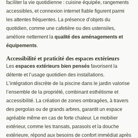
faciliter la vie quotidienne : cuisine équipée, rangements
accessibles, et connexion internet fiable figurent parmi
les attentes fréquentes. La présence d’objets du
quotidien, comme une cafetière ou des ustensiles,
améliore nettement la
qualité des aménagements et
équipements
.
Accessibilité et praticité des espaces extérieurs
Les
espaces extérieurs bien pensés
favorisent la
détente et l’usage quotidien des installations.
L’intégration discrète de la piscine dans le jardin valorise
l’ensemble de la propriété, combinant esthétisme et
accessibilité. La création de zones ombragées, à travers
des pergolas ou de grands arbres, garantit un espace
agréable même en cas de forte chaleur. Le mobilier
extérieur, comme les transats, parasols et la douche
extérieure, répond aux besoins de confort immédiat après