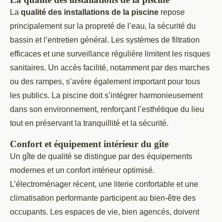
La
qualité des installations de la piscine
repose
principalement sur la propreté de l’eau, la sécurité du
bassin et l’entretien général. Les systèmes de filtration
efficaces et une surveillance régulière limitent les risques
sanitaires. Un accès facilité, notamment par des marches
ou des rampes, s’avère également important pour tous
les publics. La piscine doit s’intégrer harmonieusement
dans son environnement, renforçant l’esthétique du lieu
tout en préservant la tranquillité et la sécurité.
Confort et équipement intérieur du gîte
Un gîte de qualité se distingue par des équipements
modernes et un confort intérieur optimisé.
L’électroménager récent, une literie confortable et une
climatisation performante participent au bien-être des
occupants. Les espaces de vie, bien agencés, doivent