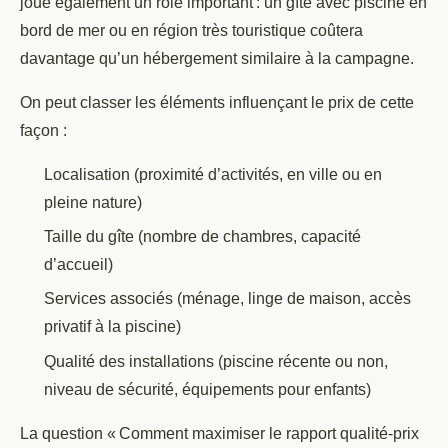
joue également un rôle important : un gîte avec piscine en
bord de mer ou en région très touristique coûtera
davantage qu’un hébergement similaire à la campagne.
On peut classer les éléments influençant le prix de cette
façon :
Localisation (proximité d’activités, en ville ou en
pleine nature)
Taille du gîte (nombre de chambres, capacité
d’accueil)
Services associés (ménage, linge de maison, accès
privatif à la piscine)
Qualité des installations (piscine récente ou non,
niveau de sécurité, équipements pour enfants)
La question « Comment maximiser le rapport qualité-prix