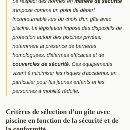
Le respect des normes en
matière de sécurité
s'impose comme un point de départ
incontournable lors du choix d'un gîte avec
piscine. La législation impose des dispositifs de
protection autour des piscines privées,
notamment la présence de barrières
homologuées, d'alarmes efficaces et de
couvercles de sécurité
. Ces équipements
visent à minimiser les risques d'accidents, en
particulier pour les jeunes enfants et les
personnes à mobilité réduite.
Critères de sélection d’un gîte avec
piscine en fonction de la sécurité et de
la conformité