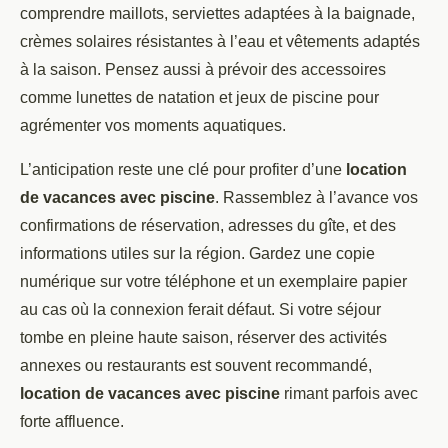
comprendre maillots, serviettes adaptées à la baignade,
crèmes solaires résistantes à l’eau et vêtements adaptés
à la saison. Pensez aussi à prévoir des accessoires
comme lunettes de natation et jeux de piscine pour
agrémenter vos moments aquatiques.
L’anticipation reste une clé pour profiter d’une
location
de vacances avec piscine
. Rassemblez à l’avance vos
confirmations de réservation, adresses du gîte, et des
informations utiles sur la région. Gardez une copie
numérique sur votre téléphone et un exemplaire papier
au cas où la connexion ferait défaut. Si votre séjour
tombe en pleine haute saison, réserver des activités
annexes ou restaurants est souvent recommandé,
location de vacances avec piscine
rimant parfois avec
forte affluence.