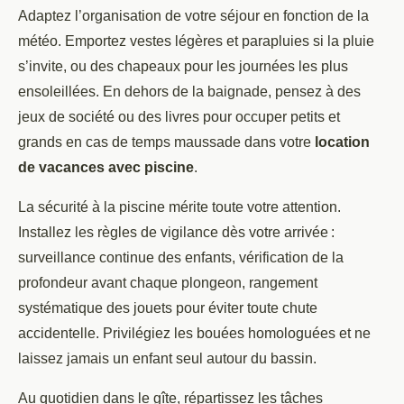
Adaptez l’organisation de votre séjour en fonction de la
météo. Emportez vestes légères et parapluies si la pluie
s’invite, ou des chapeaux pour les journées les plus
ensoleillées. En dehors de la baignade, pensez à des
jeux de société ou des livres pour occuper petits et
grands en cas de temps maussade dans votre
location
de vacances avec piscine
.
La sécurité à la piscine mérite toute votre attention.
Installez les règles de vigilance dès votre arrivée :
surveillance continue des enfants, vérification de la
profondeur avant chaque plongeon, rangement
systématique des jouets pour éviter toute chute
accidentelle. Privilégiez les bouées homologuées et ne
laissez jamais un enfant seul autour du bassin.
Au quotidien dans le gîte, répartissez les tâches