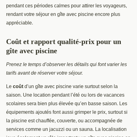
pendant ces périodes calmes pour attirer les voyageurs,
rendant votre séjour en gîte avec piscine encore plus
appréciable.
Coût et rapport qualité-prix pour un
gîte avec piscine
Prenez le temps d’observer les détails qui font varier les
tarifs avant de réserver votre séjour.
Le
coût
d’un gîte avec piscine varie surtout selon la
saison. Une location pendant l’été ou lors de vacances
scolaires sera bien plus élevée qu’en basse saison. Les
équipements ajoutés font aussi grimper le prix, surtout si
la piscine est chauffée, couverte, ou accompagnée de
services comme un jacuzzi ou un sauna. La localisation