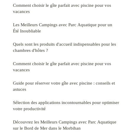
Comment choisir le gîte parfait avec piscine pour vos
vacances
Les Meilleurs Campings avec Parc Aquatique pour un
Été Inoubliable
Quels sont les produits d'accueil indispensables pour les
chambres d'hôtes ?
Comment choisir le gîte parfait avec piscine pour vos
vacances
Guide pour réserver votre gîte avec piscine : conseils et
astuces
Sélection des applications incontournables pour optimiser
votre productivité
Découvrez les Meilleurs Campings avec Parc Aquatique
sur le Bord de Mer dans le Morbihan