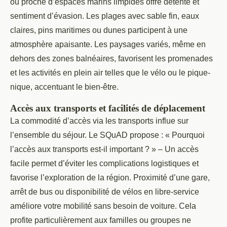
ou proche d’espaces marins limpides offre détente et
sentiment d’évasion. Les plages avec sable fin, eaux
claires, pins maritimes ou dunes participent à une
atmosphère apaisante. Les paysages variés, même en
dehors des zones balnéaires, favorisent les promenades
et les activités en plein air telles que le vélo ou le pique-
nique, accentuant le bien-être.
Accès aux transports et facilités de déplacement
La commodité d’accès via les transports influe sur
l’ensemble du séjour. Le SQuAD propose : « Pourquoi
l’accès aux transports est-il important ? » – Un accès
facile permet d’éviter les complications logistiques et
favorise l’exploration de la région. Proximité d’une gare,
arrêt de bus ou disponibilité de vélos en libre-service
améliore votre mobilité sans besoin de voiture. Cela
profite particulièrement aux familles ou groupes ne