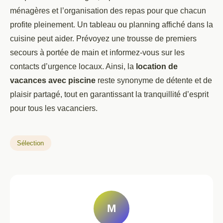
ménagères et l’organisation des repas pour que chacun
profite pleinement. Un tableau ou planning affiché dans la
cuisine peut aider. Prévoyez une trousse de premiers
secours à portée de main et informez-vous sur les
contacts d’urgence locaux. Ainsi, la
location de
vacances avec piscine
reste synonyme de détente et de
plaisir partagé, tout en garantissant la tranquillité d’esprit
pour tous les vacanciers.
Sélection
M