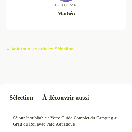
ECRIT PAR
Mathéo
← Voir tous les articles Sélection
Sélection — À découvrir aussi
Séjour Inoubliable : Votre Guide Complet du Camping au
Grau du Roi avec Parc Aquatique