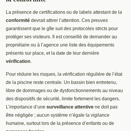
La présence de certifications ou de labels attestant de la
conformité
devrait attirer l’attention. Ces preuves
garantissent que le gîte suit des protocoles stricts pour
protéger ses visiteurs. Il est conseillé de demander au
propriétaire ou à l’agence une liste des équipements
présents sur place, et la date de leur dernière
vérification
.
Pour réduire les risques, la vérification régulière de l’état
de la piscine reste centrale. Un bassin bien entretenu,
libre de dommages ou de dysfonctionnements au niveau
des dispositifs de sécurité, limite fortement les dangers.
L’importance d’une
surveillance attentive
ne doit pas
être négligée ; aucun système n’égale la vigilance
humaine, surtout lors de la présence d’enfants ou de