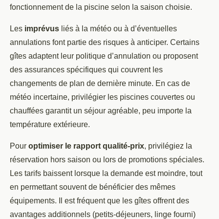
fonctionnement de la piscine selon la saison choisie.
Les
imprévus
liés à la météo ou à d’éventuelles
annulations font partie des risques à anticiper. Certains
gîtes adaptent leur politique d’annulation ou proposent
des assurances spécifiques qui couvrent les
changements de plan de dernière minute. En cas de
météo incertaine, privilégier les piscines couvertes ou
chauffées garantit un séjour agréable, peu importe la
température extérieure.
Pour
optimiser le rapport qualité-prix
, privilégiez la
réservation hors saison ou lors de promotions spéciales.
Les tarifs baissent lorsque la demande est moindre, tout
en permettant souvent de bénéficier des mêmes
équipements. Il est fréquent que les gîtes offrent des
avantages additionnels (petits-déjeuners, linge fourni)