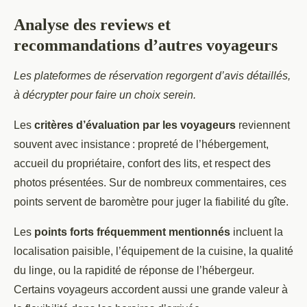
Analyse des reviews et
recommandations d’autres voyageurs
Les plateformes de réservation regorgent d’avis détaillés,
à décrypter pour faire un choix serein.
Les
critères d’évaluation par les voyageurs
reviennent
souvent avec insistance : propreté de l’hébergement,
accueil du propriétaire, confort des lits, et respect des
photos présentées. Sur de nombreux commentaires, ces
points servent de baromètre pour juger la fiabilité du gîte.
Les
points forts fréquemment mentionnés
incluent la
localisation paisible, l’équipement de la cuisine, la qualité
du linge, ou la rapidité de réponse de l’hébergeur.
Certains voyageurs accordent aussi une grande valeur à