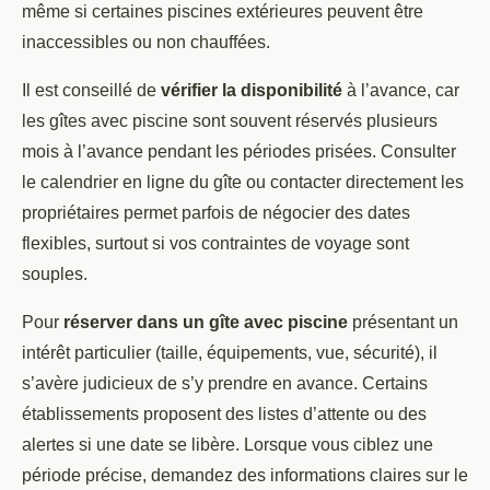
même si certaines piscines extérieures peuvent être
inaccessibles ou non chauffées.
Il est conseillé de
vérifier la disponibilité
à l’avance, car
les gîtes avec piscine sont souvent réservés plusieurs
mois à l’avance pendant les périodes prisées. Consulter
le calendrier en ligne du gîte ou contacter directement les
propriétaires permet parfois de négocier des dates
flexibles, surtout si vos contraintes de voyage sont
souples.
Pour
réserver dans un gîte avec piscine
présentant un
intérêt particulier (taille, équipements, vue, sécurité), il
s’avère judicieux de s’y prendre en avance. Certains
établissements proposent des listes d’attente ou des
alertes si une date se libère. Lorsque vous ciblez une
période précise, demandez des informations claires sur le