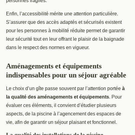
personnes fragiles.
Enfin, l’accessibilité mérite une attention particulière.
S’assurer que des accès adaptés et sécurisés existent
pour les personnes à mobilité réduite permet de garantir
leur sécurité tout en leur offrant le plaisir de la baignade
dans le respect des normes en vigueur.
Aménagements et équipements
indispensables pour un séjour agréable
Le choix d’un gîte passe souvent par l’attention portée
à
la qualité des aménagements et équipements
. Pour
évaluer ces éléments, il convient d’étudier plusieurs
aspects, de la piscine à l’agencement des espaces de
vie, afin de garantir un séjour plaisant et fonctionnel.
La qualité des installations de la piscine