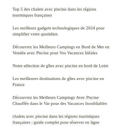
Top 5 des chalets avec piscine dans les régions
touristiques françaises
Les meilleurs gadgets technologiques de 2024 pour
simplifier votre quotidien
Découvrez les Meilleurs Campings en Bord de Mer en
Vendée avec Piscine pour Vos Vacances Idéales
Notre sélection de gîtes avec piscine en bord de Loire
Les meilleures destinations de gîtes avec piscine en
France
Découvrez les Meilleurs Campings Avec Piscine
Chauffée dans le Var pour des Vacances Inoubliables
chalets avec piscine dans les régions touristiques
françaises : guide complet pour réserver en ligne